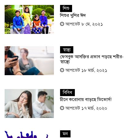
শিশু
শিশুর খুশির ঈদ
আপডেট ৮ মে, ২০২১
স্বাস্থ্য
ফেসবুক আসক্তির প্রভাব পড়ছে শরীর-
স্বাস্থ্যে
আপডেট ১৮ মার্চ, ২০২১
বিবিধ
চীনে করোনায় বাড়ছে ডিভোর্স!
আপডেট ১৭ মার্চ, ২০২০
মন