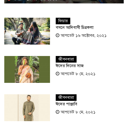
ফিচার
বসনে আদিবাসী চিত্রকলা
আপডেট ১৬ অক্টোবর, ২০২১
জীবনধারা
ঈদের দিনের সাজ
আপডেট ৮ মে, ২০২১
জীবনধারা
ঈদের পাঞ্জাবি
আপডেট ৮ মে, ২০২১