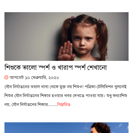
শিশুকে ভালো স্পর্শ ও খারাপ স্পর্শ শেখানো
আপডেট ১০ ফেব্রুয়ারি, ২০২০
যৌন নির্যাতনের ভয়াল থাবা থেকে মুক্ত নয় শিশুও! পত্রিকা-টেলিভিশন খুললেই
শিশুর যৌন নির্যাতনের শিকার হওয়ার খবর দেখতে পাওয়া যায়। শুধু কন্যাশিশু
নয়, যৌন নির্যাতনের শিকার........
বিস্তারিত