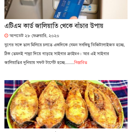
এটিএম কার্ড জালিয়াতি থেকে বাঁচার উপায়
আপডেট ২৮ ফেব্রুয়ারি, ২০২০
যুগের সঙ্গে তাল মিলিয়ে চলতে একদিকে যেমন সবকিছু ডিজিটালাইজড হচ্ছে,
ঠিক তেমনই পাল্লা দিয়ে বাড়ছে সাইবার ক্রাইমও। আর এই সাইবার
জালিয়াতির দুনিয়ায় সফট টার্গেট হচ্ছে........
বিস্তারিত