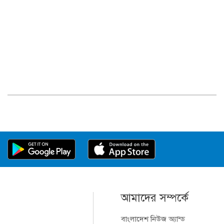
আমাদের সম্পর্কে
বাংলাদেশ নিউজ অ্যান্ড