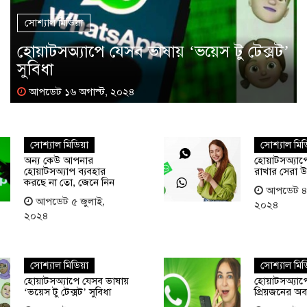
সোশ্যাল মিডিয়া
হোয়াটসঅ্যাপে যেসব ভাষায় ‘ভয়েস টু টেক্সট’
সুবিধা
আপডেট ১৬ অগাস্ট, ২০২৪
সোশ্যাল মিডিয়া
সোশ্যাল মিডি
অন্য কেউ আপনার
হোয়াটসঅ্যাপে 
হোয়াটসঅ্যাপ ব্যবহার
রাখার সেরা 
করছে না তো, জেনে নিন
আপডেট ৪ 
আপডেট ৫ জুলাই,
২০২৪
২০২৪
সোশ্যাল মিডিয়া
সোশ্যাল মিডি
হোয়াটসঅ্যাপে যেসব ভাষায়
হোয়াটসঅ্যাপ
‘ভয়েস টু টেক্সট’ সুবিধা
প্রিয়জনের অবস