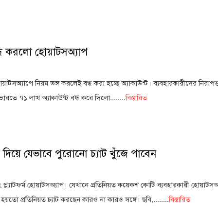
ন্ধ করলো হোয়াটসঅ্যাপ
 হোয়াটসঅ্যাপে নিয়ম ভঙ্গ করলেই বন্ধ করা হচ্ছে অ্যাকাউন্ট। ব্যবহারকারীদের নিরাপত
ভারতে ৭১ লাখ অ্যাকাউন্ট বন্ধ করে দিলো........
বিস্তারিত
দিয়ে যেভাবে পুরোনো চ্যাট খুঁজে পাবেন
িং প্ল্যাটফর্ম হোয়াটসঅ্যাপ। যেখানে প্রতিনিয়ত কয়েকশ কোটি ব্যবহারকারী হোয়াটস
ো প্রতিনিয়ত চ্যাট করছেন কারও না কারও সঙ্গে। ছবি,........
বিস্তারিত