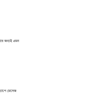
্তার জন্যই এমন
অ্যাপে মেসেজ