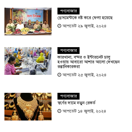
পণ্যবাজার
প্লেসমেন্টকে নষ্ট করে ফেলা হয়েছে
আপডেট ২৯ জুলাই, ২০২৪
পণ্যবাজার
কারখানা, বন্দর ও ইন্টারনেট চালু
হওয়ায় আবারো আশার আলো দেখছেন
রপ্তানিকারকরা
আপডেট ২৫ জুলাই, ২০২৪
পণ্যবাজার
স্বর্ণের দামে নতুন রেকর্ড
আপডেট ১৪ জুলাই, ২০২৪