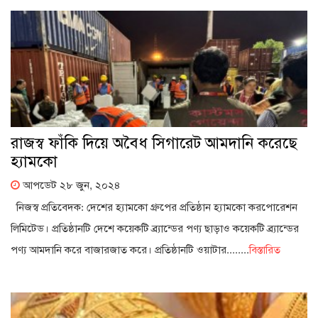
রাজস্ব ফাঁকি দিয়ে অবৈধ সিগারেট আমদানি করেছে
হ্যামকো
আপডেট ২৮ জুন, ২০২৪
নিজস্ব প্রতিবেদক: দেশের হ্যামকো গ্রুপের প্রতিষ্ঠান হ্যামকো করপোরেশন
লিমিটেড। প্রতিষ্ঠানটি দেশে কয়েকটি ব্র্যান্ডের পণ্য ছাড়াও কয়েকটি ব্র্যান্ডের
পণ্য আমদানি করে বাজারজাত করে। প্রতিষ্ঠানটি ওয়াটার........
বিস্তারিত