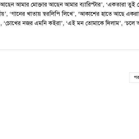
 ‘আছেন আমার মোক্তার আছেন আমার ব্যারিস্টার’, ‘একতারা তুই
য়’, ‘গানের খাতায় স্বরলিপি লিখে’, ‘আকাশের হাতে আছে একরাশ
দিয়ে’, ‘চোখের নজর এমনি কইরা’, ‘এই মন তোমাকে দিলাম’, ‘চলে
পর