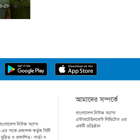
0-29
আমাদের সম্পর্কে
বাংলাদেশ নিউজ অ্যান্ড
এন্টারটেইনমেন্ট লিমিটেড এর
 বাংলাদেশ নিউজ অ্যান্ড
একটি প্রতিষ্ঠান
-এর পক্ষে প্রকাশক কর্তৃক সিটি
্রিত ও প্রকাশিত। বার্তা ও