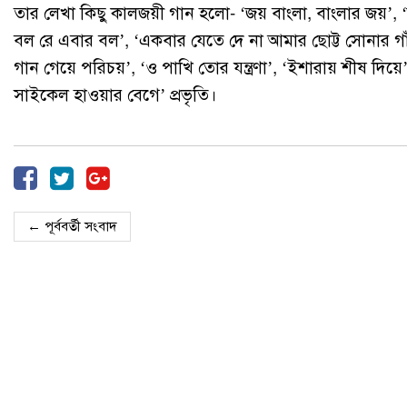
তার লেখা কিছু কালজয়ী গান হলো- ‘জয় বাংলা, বাংলার জয়’,
বল রে এবার বল’, ‘একবার যেতে দে না আমার ছোট্ট সোনার গাঁ
গান গেয়ে পরিচয়’, ‘ও পাখি তোর যন্ত্রণা’, ‘ইশারায় শীষ 
সাইকেল হাওয়ার বেগে’ প্রভৃতি।
← পূর্ববর্তী সংবাদ