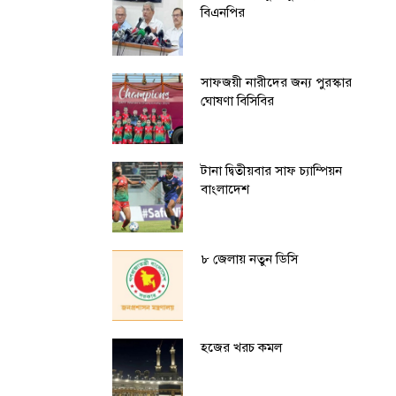
বিএনপির
সাফজয়ী নারীদের জন্য পুরস্কার
ঘোষণা বিসিবির
টানা দ্বিতীয়বার সাফ চ্যাম্পিয়ন
বাংলাদেশ
৮ জেলায় নতুন ডিসি
হজের খরচ কমল