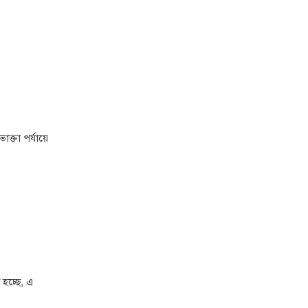
ক্তা পর্যায়ে
 হচ্ছে, এ