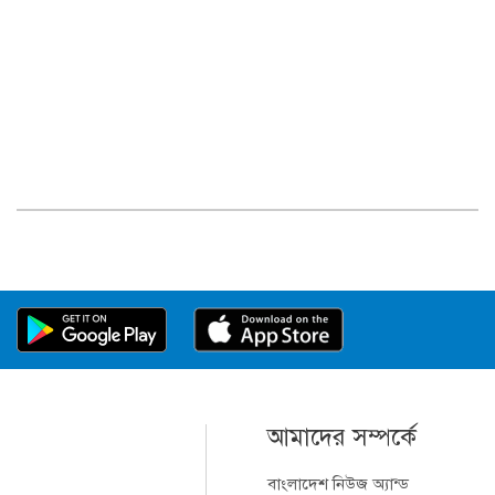
আমাদের সম্পর্কে
বাংলাদেশ নিউজ অ্যান্ড