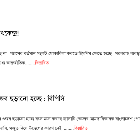
কেন্দ্র!
না। গ্যাসের বর্তমান সংকট মোকাবিলা করতে হিমশিম ক্ষেতে হচ্ছে। সরবরাহ ব্যবস্
ে আন্তর্জাতিক........
বিস্তারিত
জব ছড়ানো হচ্ছে : বিপিসি
য়ে গুজব ছড়ানো হচ্ছে বলে মনে করছে জ্বালানি তেলের আমদানিকারক বাংলাদেশ পেট
ি, মজুত নিয়ে উদ্বেগের কারণ নেই।........
বিস্তারিত