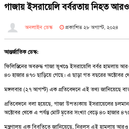
গাজায় ইসরায়েলি বর্বরতায় নিহত আর
অনলাইন ডেস্ক
প্রকাশিত ২৮ অগাস্ট, ২০২৪
আন্তর্জাতিক ডেস্ক:
ফিলিস্তিনের অবরুদ্ধ গাজা ভূখণ্ডে ইসরায়েলি বর্বর হামলায়
৪০ হাজার ৪৭০ ছাড়িয়ে গেছে। এ ছাড়া গত বছরের অক্টোবর 
মঙ্গলবার (২৭ আগস্ট) এক প্রতিবেদনে এই তথ্য জানিয়েছে বার্
প্রতিবেদনে বলা হয়েছে, গাজা উপত্যকায় ইসরায়েলের চলমা
অক্টোবর থেকে এ পর্যন্ত মোট মৃতের সংখ্যা বেড়ে ৪০ হাজার ৪৭৬ জন
মন্ত্রণালয় এক বিবৃতিতে জানিয়েছে, নিরলস এই হামলায় আরও