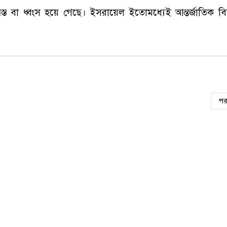
স্ত বা ধ্বংস হয়ে গেছে। ইসরায়েল ইতোমধ্যেই আন্তর্জাতিক 
পর