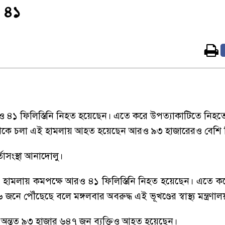
ও ৪১
 আরও ৪১ ফিলিস্তিনি নিহত হয়েছেন। এতে করে উপত্যাকাটিতে নিহত
থেকে চলা এই হামলায় আহত হয়েছেন আরও ৯৩ হাজারেরও বেশি ফি
তাসংস্থা আনাদোলু।
ন হামলায় কমপক্ষে আরও ৪১ ফিলিস্তিনি নিহত হয়েছেন। এতে 
ে পৌঁছেছে বলে মঙ্গলবার অবরুদ্ধ এই ভূখণ্ডের স্বাস্থ্য মন্ত্রণাল
 অন্তত ৯৩ হাজার ৬৪৭ জন ব্যক্তিও আহত হয়েছেন।