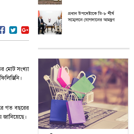
প্রধান উপদেষ্টাকে ডি-৮ শীর্ষ
সম্মেলনে যোগদানের আমন্ত্রণ
ের মোট সংখ্যা
লিস্তিনি।
করে গত বছরের
য় জানিয়েছে।