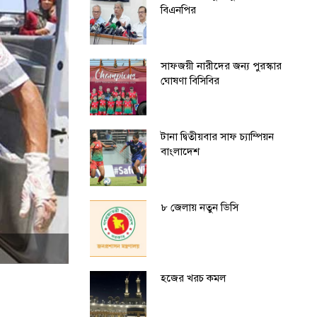
বিএনপির
সাফজয়ী নারীদের জন্য পুরস্কার
ঘোষণা বিসিবির
টানা দ্বিতীয়বার সাফ চ্যাম্পিয়ন
বাংলাদেশ
৮ জেলায় নতুন ডিসি
হজের খরচ কমল