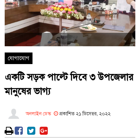
যোগাযোগ
একটি সড়ক পাল্টে দিবে ৩ উপজেলার
মানুষের ভাগ্য
অনলাইন ডেস্ক
প্রকাশিত ২১ ডিসেম্বর, ২০২২