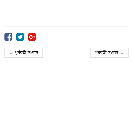
← পূর্ববর্তী সংবাদ
পরবর্তী সংবাদ →