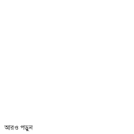
আরও পড়ুন