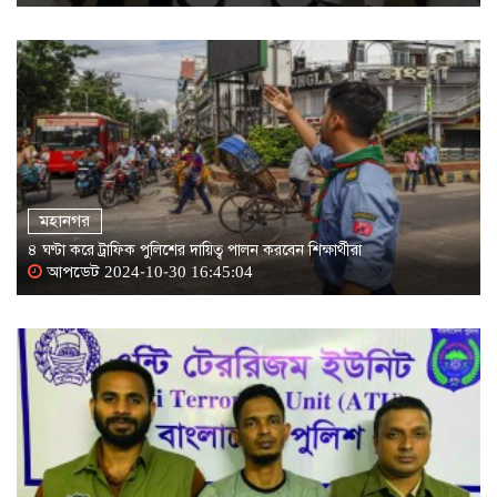
মহানগর
৪ ঘণ্টা করে ট্রাফিক পুলিশের দায়িত্ব পালন করবেন শিক্ষার্থীরা
আপডেট 2024-10-30 16:45:04