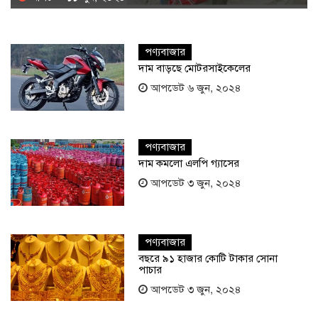
পণ্যবাজার
দাম বাড়ছে মোটরসাইকেলের
আপডেট ৬ জুন, ২০২৪
পণ্যবাজার
দাম কমলো এলপি গ্যাসের
আপডেট ৩ জুন, ২০২৪
পণ্যবাজার
বছরে ৯১ হাজার কোটি টাকার সোনা
পাচার
আপডেট ৩ জুন, ২০২৪