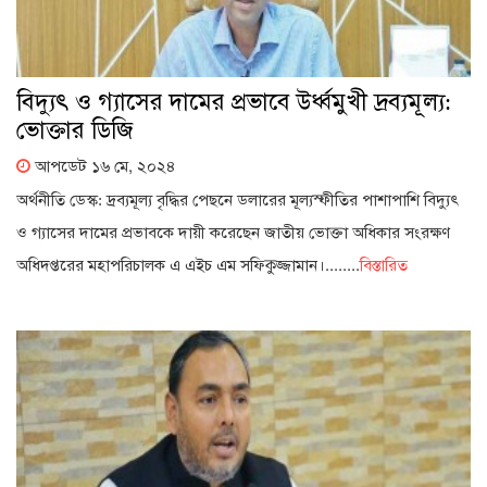
বিদ্যুৎ ও গ্যাসের দামের প্রভাবে উর্ধ্বমুখী দ্রব্যমূল্য:
ভোক্তার ডিজি
আপডেট ১৬ মে, ২০২৪
অর্থনীতি ডেস্ক: দ্রব্যমূল্য বৃদ্ধির পেছনে ডলারের মূল্যস্ফীতির পাশাপাশি বিদ্যুৎ
ও গ্যাসের দামের প্রভাবকে দায়ী করেছেন জাতীয় ভোক্তা অধিকার সংরক্ষণ
অধিদপ্তরের মহাপরিচালক এ এইচ এম সফিকুজ্জামান।........
বিস্তারিত