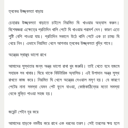
ত্বকের উজ্জ্বলতা বাড়ায়
চেহারার উজ্জ্বলতা বাড়াতে চাইলে নিয়মিত ঘি খাওয়ার অভ্যাস করুন।
বিশেষজ্ঞরা এক্ষেত্রে প্রতিদিন খালি পেটে ঘি খাওয়ার পরামর্শ দেন। কারণ এতে
পুষ্টি বেশি পাওয়া যায়। প্রতিদিন সকালে উঠে খালি পেটে এক চা চামচ ঘি
খেয়ে নিন। এভাবে নিয়মিত খেলে আপনার ত্বকের উজ্জ্বলতা বৃদ্ধি পাবে।
অন্ত্রের স্বাস্থ্য ভালো রাখে
আমাদের সুস্থতার জন্য অন্ত্র ভালো রাখা খুব জরুরি। তাই খেতে হবে হজমে
সহায়ক সব খাবার। ঘিয়ে থাকে বিউটারিক অ্যাসিড। এই উপাদান অন্ত্র সুস্থ
রাখতে কাজ করে। নিয়মিত ঘি খেলে অন্ত্রের দেওয়াল মসৃণ হয়। যে কারণে
পেটের নানা সমস্যা যেমন পেট ফুলে যাওয়া, কোষ্ঠকাঠিন্যের মতো সমস্যা
থেকে মুক্তি পাওয়া সহজ হয়।
জয়েন্ট পেইন দূর করে
আমাদের হাড়কে নমনীয় করে রাখে এক ধরনের তরল। সেই তরলের ক্ষয় হলে