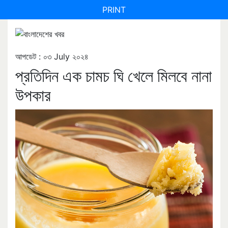
PRINT
আপডেট : ০৩ July ২০২৪
প্রতিদিন এক চামচ ঘি খেলে মিলবে নানা
উপকার