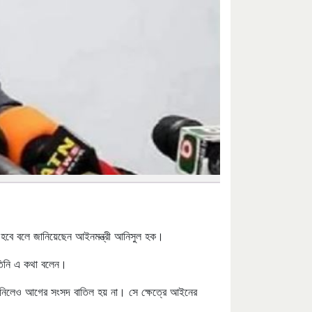
 হবে বলে জানিয়েছেন আইনমন্ত্রী আনিসুল হক।
 তিনি এ কথা বলেন।
থ নিলেও আগের সংসদ বাতিল হয় না। সে ক্ষেত্রে আইনের