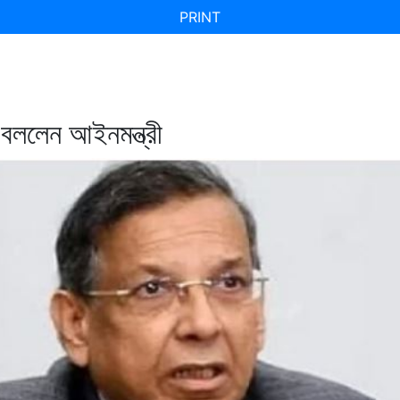
PRINT
 বললেন আইনমন্ত্রী