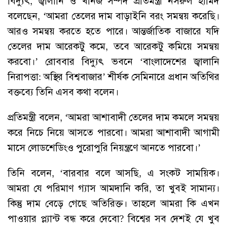
বিদ্যুৎ, জ্বালানি ও খনিজ সম্পদ প্রতিমন্ত্রী নসরুল হামিদ
বলেছেন, ‘আমরা তেলের দাম বাড়াইনি বরং সমন্বয় করেছি।
আরও সমন্বয় করতে হতে পারে। আন্তর্জাতিক বাজারে যদি
তেলের দাম আরেকটু কমে, তবে আরেকটু কমিয়ে সমন্বয়
করবো।’ রোববার বিদ্যুৎ ভবনে ‘বাংলাদেশের জ্বালানি
নিরাপত্তা: অস্থির বিশ্ববাজার’ শীর্ষক সেমিনারে প্রধান অতিথির
বক্তব্যে তিনি এসব কথা বলেন।
প্রতিমন্ত্রী বলেন, ‘আমরা আশাবাদী তেলের দাম কমলে সমন্বয়
করে নিচে নিয়ে আসতে পারবো। আমরা আশাবাদী আগামী
মাসে লোডশেডিংও পুরোপুরি নিয়ন্ত্রণে আনতে পারবো।’
তিনি বলেন, ‘বারবার বলে আসছি, এ সংকট সাময়িক।
আমরা যে পরিমাণ গ্যাস আমদানি করি, তা খুবই সামান্য।
কিন্তু দাম বেড়ে গেছে অতিরিক্ত। তাহলে আমরা কি এখন
পাওয়ার প্ল্যান্ট বন্ধ করে দেবো? বিশ্বের সব দেশই যে খুব