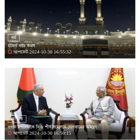
ধর্ম
হজের খরচ কমল
আপডেট 2024-10-30 16:55:32
জাতীয়
প্রধান উপদেষ্টাকে ডি-৮ শীর্ষ সম্মেলনে যোগদানের আমন্ত্রণ
আপডেট 2024-10-30 16:50:15