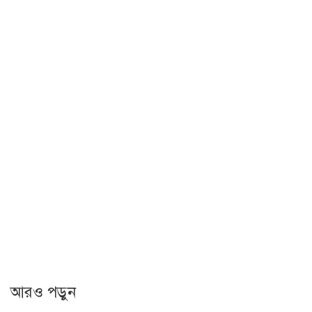
আরও পড়ুন