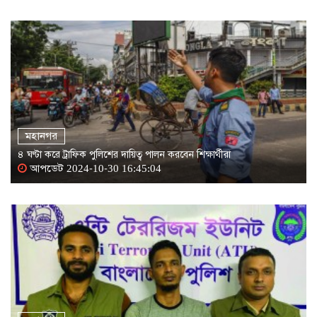
মহানগর
৪ ঘণ্টা করে ট্রাফিক পুলিশের দায়িত্ব পালন করবেন শিক্ষার্থীরা
আপডেট 2024-10-30 16:45:04