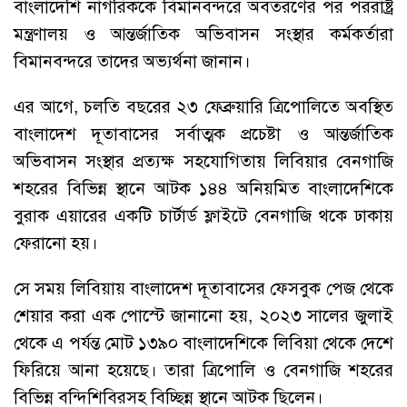
বাংলাদেশি নাগরিককে বিমানবন্দরে অবতরণের পর পররাষ্ট্র
মন্ত্রণালয় ও আন্তর্জাতিক অভিবাসন সংস্থার কর্মকর্তারা
বিমানবন্দরে তাদের অভ্যর্থনা জানান।
এর আগে, চলতি বছরের ২৩ ফেব্রুয়ারি ত্রিপোলিতে অবস্থিত
বাংলাদেশ দূতাবাসের সর্বাত্মক প্রচেষ্টা ও আন্তর্জাতিক
অভিবাসন সংস্থার প্রত্যক্ষ সহযোগিতায় লিবিয়ার বেনগাজি
শহরের বিভিন্ন স্থানে আটক ১৪৪ অনিয়মিত বাংলাদেশিকে
বুরাক এয়ারের একটি চার্টার্ড ফ্লাইটে বেনগাজি থকে ঢাকায়
ফেরানো হয়।
সে সময় লিবিয়ায় বাংলাদেশ দূতাবাসের ফেসবুক পেজ থেকে
শেয়ার করা এক পোস্টে জানানো হয়, ২০২৩ সালের জুলাই
থেকে এ পর্যন্ত মোট ১৩৯০ বাংলাদেশিকে লিবিয়া থেকে দেশে
ফিরিয়ে আনা হয়েছে। তারা ত্রিপোলি ও বেনগাজি শহরের
বিভিন্ন বন্দিশিবিরসহ বিচ্ছিন্ন স্থানে আটক ছিলেন।