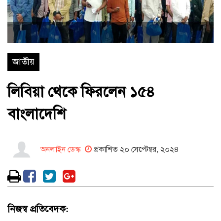
জাতীয়
লিবিয়া থেকে ফিরলেন ১৫৪
বাংলাদেশি
অনলাইন ডেস্ক
প্রকাশিত ২০ সেপ্টেম্বর, ২০২৪
নিজস্ব প্রতিবেদক: