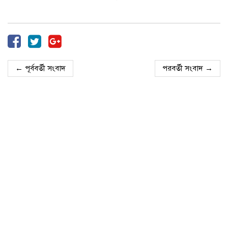
← পূর্ববর্তী সংবাদ
পরবর্তী সংবাদ →