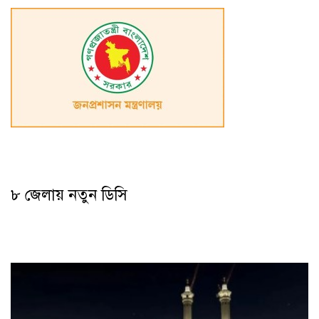
৮ জেলায় নতুন ডিসি