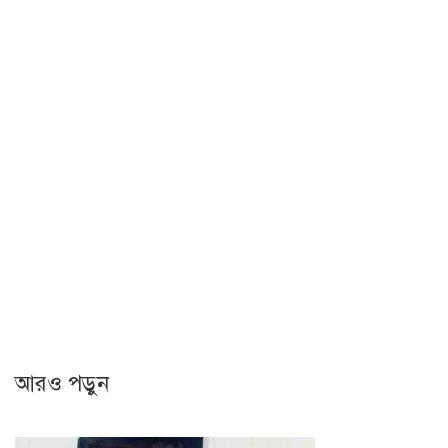
আরও পড়ুন