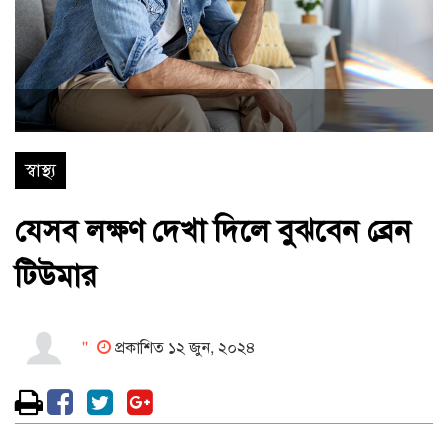
স্বাস্থ্য
যেসব লক্ষণ দেখা দিলে বুঝবেন ব্রেন
টিউমার
''
প্রকাশিত ১২ জুন, ২০২৪