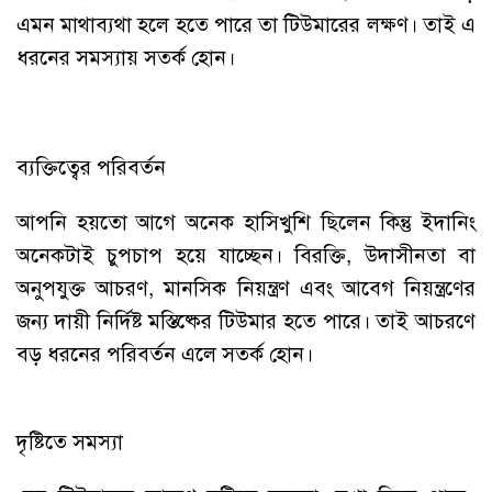
এমন মাথাব্যথা হলে হতে পারে তা টিউমারের লক্ষণ। তাই এ
ধরনের সমস্যায় সতর্ক হোন।
ব্যক্তিত্বের পরিবর্তন
আপনি হয়তো আগে অনেক হাসিখুশি ছিলেন কিন্তু ইদানিং
অনেকটাই চুপচাপ হয়ে যাচ্ছেন। বিরক্তি, উদাসীনতা বা
অনুপযুক্ত আচরণ, মানসিক নিয়ন্ত্রণ এবং আবেগ নিয়ন্ত্রণের
জন্য দায়ী নির্দিষ্ট মস্তিষ্কের টিউমার হতে পারে। তাই আচরণে
বড় ধরনের পরিবর্তন এলে সতর্ক হোন।
দৃষ্টিতে সমস্যা