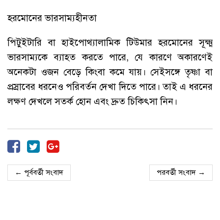
হরমোনের ভারসাম্যহীনতা
পিটুইটারি বা হাইপোথ্যালামিক টিউমার হরমোনের সূক্ষ্ম
ভারসাম্যকে ব্যাহত করতে পারে, যে কারণে অকারণেই
অনেকটা ওজন বেড়ে কিংবা কমে যায়। সেইসঙ্গে তৃষ্ণা বা
প্রস্রাবের ধরনেও পরিবর্তন দেখা দিতে পারে। তাই এ ধরনের
লক্ষণ দেখলে সতর্ক হোন এবং দ্রুত চিকিৎসা নিন।
← পূর্ববর্তী সংবাদ
পরবর্তী সংবাদ →