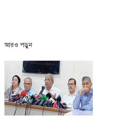
আরও পড়ুন