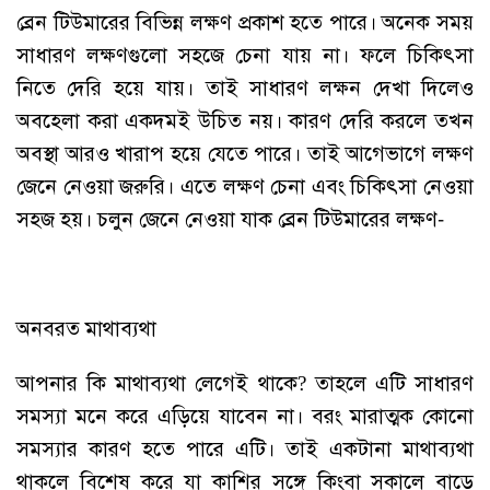
ব্রেন টিউমারের বিভিন্ন লক্ষণ প্রকাশ হতে পারে। অনেক সময়
সাধারণ লক্ষণগুলো সহজে চেনা যায় না। ফলে চিকিৎসা
নিতে দেরি হয়ে যায়। তাই সাধারণ লক্ষন দেখা দিলেও
অবহেলা করা একদমই উচিত নয়। কারণ দেরি করলে তখন
অবস্থা আরও খারাপ হয়ে যেতে পারে। তাই আগেভাগে লক্ষণ
জেনে নেওয়া জরুরি। এতে লক্ষণ চেনা এবং চিকিৎসা নেওয়া
সহজ হয়। চলুন জেনে নেওয়া যাক ব্রেন টিউমারের লক্ষণ-
অনবরত মাথাব্যথা
আপনার কি মাথাব্যথা লেগেই থাকে? তাহলে এটি সাধারণ
সমস্যা মনে করে এড়িয়ে যাবেন না। বরং মারাত্মক কোনো
সমস্যার কারণ হতে পারে এটি। তাই একটানা মাথাব্যথা
থাকলে বিশেষ করে যা কাশির সঙ্গে কিংবা সকালে বাড়ে