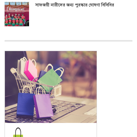
সাফজয়ী নারীদের জন্য পুরস্কার ঘোষণা বিসিবির