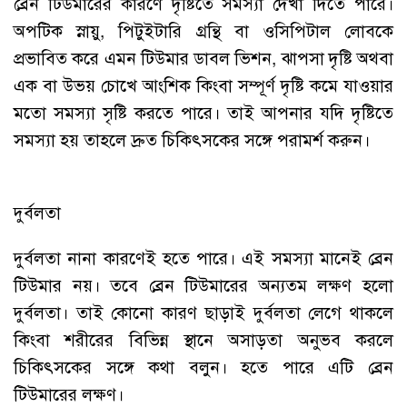
ব্রেন টিউমারের কারণে দৃষ্টিতে সমস্যা দেখা দিতে পারে।
অপটিক স্নায়ু, পিটুইটারি গ্রন্থি বা ওসিপিটাল লোবকে
প্রভাবিত করে এমন টিউমার ডাবল ভিশন, ঝাপসা দৃষ্টি অথবা
এক বা উভয় চোখে আংশিক কিংবা সম্পূর্ণ দৃষ্টি কমে যাওয়ার
মতো সমস্যা সৃষ্টি করতে পারে। তাই আপনার যদি দৃষ্টিতে
সমস্যা হয় তাহলে দ্রুত চিকিৎসকের সঙ্গে পরামর্শ করুন।
দুর্বলতা
দুর্বলতা নানা কারণেই হতে পারে। এই সমস্যা মানেই ব্রেন
টিউমার নয়। তবে ব্রেন টিউমারের অন্যতম লক্ষণ হলো
দুর্বলতা। তাই কোনো কারণ ছাড়াই দুর্বলতা লেগে থাকলে
কিংবা শরীরের বিভিন্ন স্থানে অসাড়তা অনুভব করলে
চিকিৎসকের সঙ্গে কথা বলুন। হতে পারে এটি ব্রেন
টিউমারের লক্ষণ।