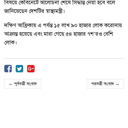
বিষয়ে কেবিনেটে আলোচনা শেষে সিদ্ধান্ত নেয়া হবে বলে
জানিয়েছেন দেশটির স্বাস্থ্যমন্ত্রী।
দক্ষিণ আফ্রিকায় এ পর্যন্ত ১৫ লাখ ৯০ হাজার লোক করোনায়
আক্রান্ত হয়েছে এবং মারা গেছে ৫৪ হাজার ৭শ’রও বেশি
লোক।
← পূর্ববর্তী সংবাদ
পরবর্তী সংবাদ →