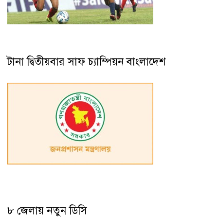
টানা দ্বিতীয়বার সাফ চ্যাম্পিয়ন বাংলাদেশ
৮ জেলায় নতুন ডিসি