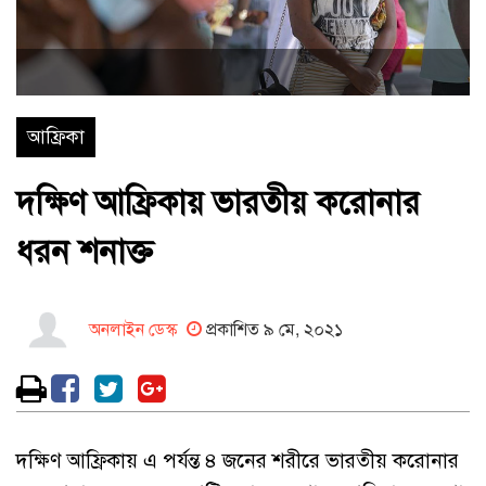
আফ্রিকা
দক্ষিণ আফ্রিকায় ভারতীয় করোনার
ধরন শনাক্ত
অনলাইন ডেস্ক
প্রকাশিত ৯ মে, ২০২১
দক্ষিণ আফ্রিকায় এ পর্যন্ত ৪ জনের শরীরে ভারতীয় করোনার