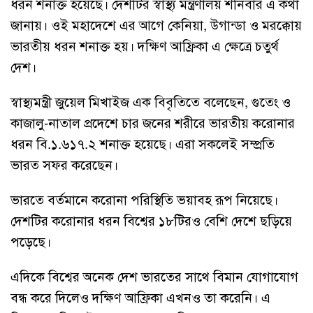
ধরন শনাক্ত হয়েছে। দেশটির স্বাস্থ্য মন্ত্রণালয় শনিবার এ কথা
জানায়। ওই মহাদেশে এর আগে কেনিয়া, উগান্ডা ও মরক্কোয়
ভারতীয় ধরন শনাক্ত হয়। দক্ষিণ আফ্রিকা এ ক্ষেত্রে চতুর্থ
দেশ।
স্বাস্থ্যমন্ত্রী জুয়েল মিখাইজ এক বিবৃতিতে বলেছেন, গুতেং ও
কাজালু-নাতাল প্রদেশে চার জনের শরীরে ভারতীয় করোনার
ধরন বি.১.৬১৭.২ শনাক্ত হয়েছে। এরা সকলেই সম্প্রতি
ভারত সফর করেছেন।
ভারতে বর্তমানে করোনা পরিস্থিতি ভয়াবহ রূপ নিয়েছে।
দেশটির করোনার ধরন বিশ্বের ১৮টিরও বেশি দেশে ছড়িয়ে
পড়েছে।
এদিকে বিশ্বের অনেক দেশ ভারতের সাথে বিমান যোগাযোগ
বন্ধ করে দিলেও দক্ষিণ আফ্রিকা এখনও তা করেনি। এ