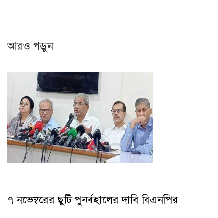
আরও পড়ুন
৭ নভেম্বরের ছুটি পুনর্বহালের দাবি বিএনপির