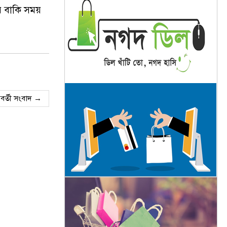
ের বাকি সময়
বর্তী সংবাদ →