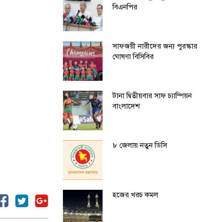
বিএনপির
সাফজয়ী নারীদের জন্য পুরস্কার
ঘোষণা বিসিবির
টানা দ্বিতীয়বার সাফ চ্যাম্পিয়ন
বাংলাদেশ
৮ জেলায় নতুন ডিসি
হজের খরচ কমল