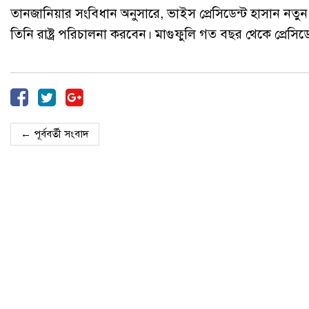
তানজানিয়ার সংবিধান অনুসারে, ভাইস প্রেসিডেন্ট হাসান নতু
তিনি রাষ্ট্র পরিচালনা করবেন। মাগুফুলি গত বছর থেকে প্রেসিডে
← পূর্ববর্তী সংবাদ