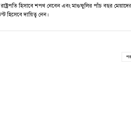
ন রাষ্ট্রপতি হিসাবে শপথ নেবেন এবং মাগুফুলির পাঁচ বছর মেয়াদ
ন্ট হিসেবে দায়িত্ব নেন।
পর