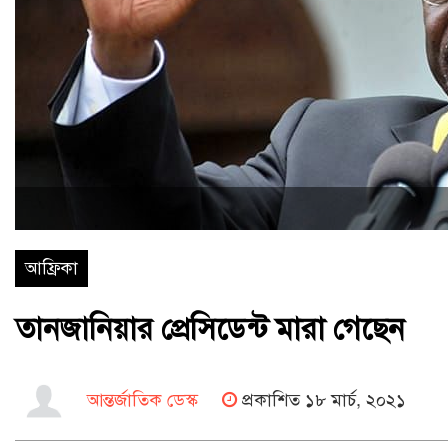
আফ্রিকা
তানজানিয়ার প্রেসিডেন্ট মারা গেছেন
আন্তর্জাতিক ডেস্ক
প্রকাশিত ১৮ মার্চ, ২০২১