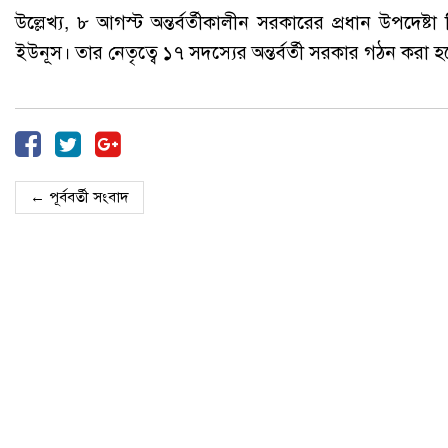
উল্লেখ্য, ৮ আগস্ট অন্তর্বর্তীকালীন সরকারের প্রধান উপদেষ্
ইউনূস। তার নেতৃত্বে ১৭ সদস্যের অন্তর্বর্তী সরকার গঠন করা 
← পূর্ববর্তী সংবাদ