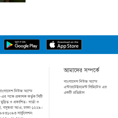
আমাদের সম্পর্কে
বাংলাদেশ নিউজ অ্যান্ড
এন্টারটেইনমেন্ট লিমিটেড এর
 বাংলাদেশ নিউজ অ্যান্ড
একটি প্রতিষ্ঠান
-এর পক্ষে প্রকাশক কর্তৃক সিটি
্রিত ও প্রকাশিত। বার্তা ও
-ই, বসুন্ধরা আ/এ, ঢাকা-১২২৯।
 ৮৪৩১০৯৩ সার্কুলেশন: