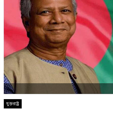
যুক্তরাষ্ট্র