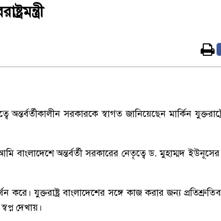
্রমন্ত্রী
্তর্বর্তীকালীন সরকারকে স্বাগত জানিয়েছেন মার্কিন যুক্তরাষ্ট্রের পর
 বাংলাদেশে অন্তর্বর্তী সরকারের নেতৃত্বে ড. মুহাম্মদ ইউনূসে
মর্থন করে। যুক্তরাষ্ট্র বাংলাদেশের সঙ্গে কাজ করার জন্য প্রতিশ্রুত
্বপ্ন দেখায়।