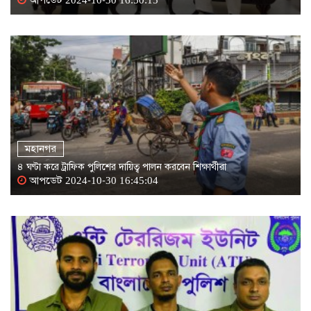
আপডেট 2024-10-30 16:50:15
মহানগর
৪ ঘণ্টা করে ট্রাফিক পুলিশের দায়িত্ব পালন করবেন শিক্ষার্থীরা
আপডেট 2024-10-30 16:45:04