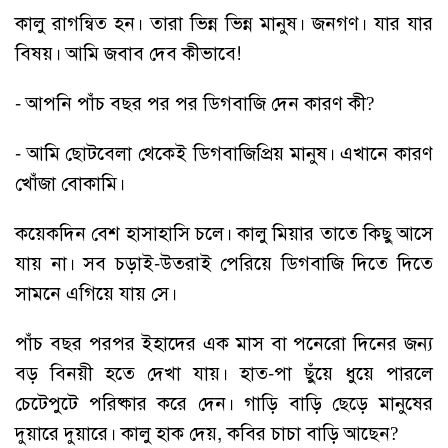
কালু রাগন্বিত হন। তারা ভিন্ন ভিন্ন মানুষ। জনগণ। যার যার
বিষয়। আমি জবাব দেব কীভাবে!
- আপনি পাঁচ বছর পর পর ডিগবাজি দেন কারণ কী?
- আমি ছোটবেলা থেকেই ডিগবাজিপ্রিয় মানুষ। এখানে কারণ
খোঁজা বোকামি।
কয়েকদিন বেশ হাসাহাসি চলে। কালু মিয়ার তাতে কিছু আসে
যায় না। সব চড়াই-উতরাই পেরিয়ে ডিগবাজি দিতে দিতে
সামনে এগিয়ে যায় সে।
পাঁচ বছর পরপর ইহাদের এক মাস বা পনেরো দিনের জন্য
বড় বিনয়ী হতে দেখা যায়। হাত-পা ছুঁয়ে ধুয়ে পারলে
চেটেপুটে পরিষ্কার করে দেন। গাড়ি বাড়ি ছেড়ে মানুষের
দুয়ারে দুয়ারে। কালু হাক দেয়, কবির চাচা বাড়ি আছেন?