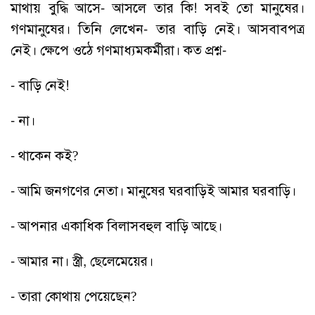
মাথায় বুদ্ধি আসে- আসলে তার কি! সবই তো মানুষের।
গণমানুষের। তিনি লেখেন- তার বাড়ি নেই। আসবাবপত্র
নেই। ক্ষেপে ওঠে গণমাধ্যমকর্মীরা। কত প্রশ্ন-
- বাড়ি নেই!
- না।
- থাকেন কই?
- আমি জনগণের নেতা। মানুষের ঘরবাড়িই আমার ঘরবাড়ি।
- আপনার একাধিক বিলাসবহুল বাড়ি আছে।
- আমার না। স্ত্রী, ছেলেমেয়ের।
- তারা কোথায় পেয়েছেন?