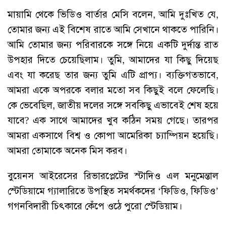
মায়ামি থেকে ভিডিও বার্তার মেসি বলেন, আমি দুঃখিত যে,
তোমার জন্য এই বিশেষ রাতে আমি সেখানে থাকতে পারিনি।
আমি তোমার জন্য পরিবারকে সঙ্গে নিয়ে একটি দুর্দান্ত রাত
উপহার দিতে চেয়েছিলাম। তুমি, আমাদের যা কিছু দিয়েছ
এবং যা করেছ তার জন্য তুমি এটি প্রাপ্য। ব্যক্তিগতভাবে,
আমরা একে অপরকে বলার মতো সব কিছুই বলে ফেলেছি।
কে ভেবেছিল, জাতীয় দলের সঙ্গে সবকিছু এভাবেই শেষ হয়ে
যাবে? এক সাথে আমাদের খুব কঠিন সময় গেছে। তারপর
আমরা একসাথে বিশ্ব ও কোপা আমেরিকা চ্যাম্পিয়ন হয়েছি।
আমরা তোমাকে অনেক মিস করব।
বুয়েনস আইরেসের রিভারপ্লেটের স্টাদিও এল মনুমেন্তাল
স্টেডিয়ামে গ্যালারিতে উপস্থিত সমর্থকদের ‘ফিডিও, ফিডিও’
গগনবিদারী চিৎকারে কেঁপে ওঠে পুরো স্টেডিয়াম।