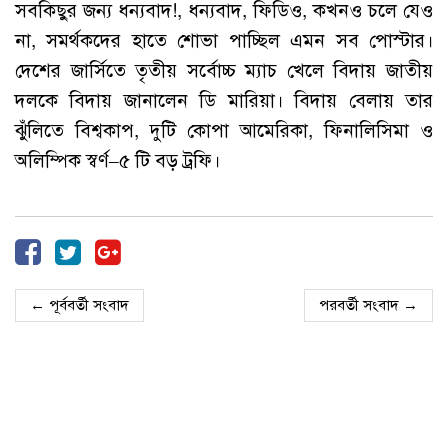
সবকিছুর জন্য ধন্যবাদ!, ধন্যবাদ, ফিডিও, কখনও চলে যেও
না, সমর্থকদের হাতে শোভা পাচ্ছিল এমন সব পোস্টার।
দেশের জার্সিতে তৃতীয় সর্বোচ্চ ম্যাচ খেলে বিদায় জাতীয়
দলকে বিদায় জানালেন ডি মারিয়া। বিদায় বেলায় তার
ঝুঁলিতে বিশ্বকাপ, দুটি কোপা আমেরিকা, ফিনালিসিমা ও
অলিম্পিক স্বর্ণ–৫ টি বড় ট্রফি।
← পূর্ববর্তী সংবাদ
পরবর্তী সংবাদ →