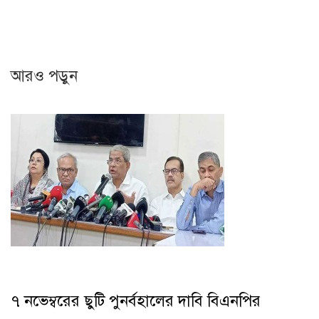
আরও পড়ুন
৭ নভেম্বরের ছুটি পুনর্বহালের দাবি বিএনপির