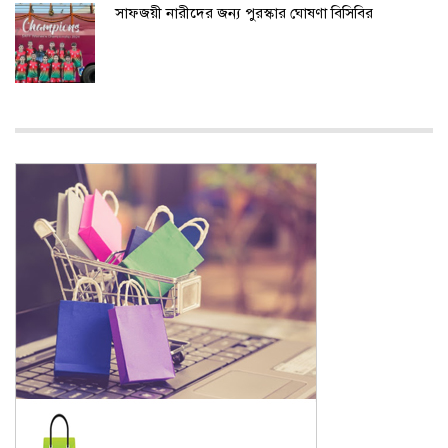
সাফজয়ী নারীদের জন্য পুরস্কার ঘোষণা বিসিবির