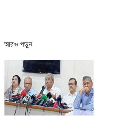
আরও পড়ুন