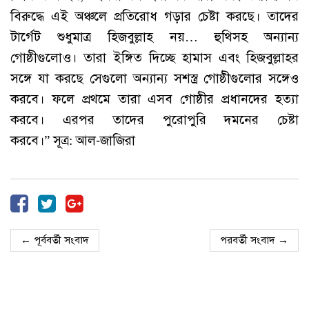
বিরুদ্ধে এই অঞ্চলে প্রতিরোধ গড়ার চেষ্টা করছে। তাদের
টার্গেট শুধুমাত্র হিজবুল্লাহ নয়… হুথিসহ অন্যান্য
গোষ্ঠীগুলোও। তারা ইঙ্গিত দিচ্ছে হামাস এবং হিজবুল্লাহর
সঙ্গে যা করছে সেগুলো অন্যান্য সশস্ত্র গোষ্ঠীগুলোর সঙ্গেও
করবে। ফলে প্রথমে তারা এসব গোষ্ঠীর প্রধানদের হত্যা
করবে। এরপর তাদের পুরোপুরি দমনের চেষ্টা
করবে।” সূত্র: আল-জাজিরা
← পূর্ববর্তী সংবাদ
পরবর্তী সংবাদ →