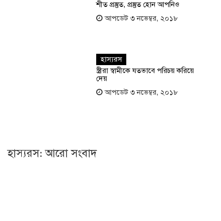
শীত প্রস্তুত, প্রস্তুত হোন আপনিও
আপডেট ৩ নভেম্বর, ২০১৮
হাস্যরস
স্ত্রীরা স্বামীকে যতভাবে পরিচয় করিয়ে
দেয়
আপডেট ৩ নভেম্বর, ২০১৮
হাস্যরস: আরো সংবাদ