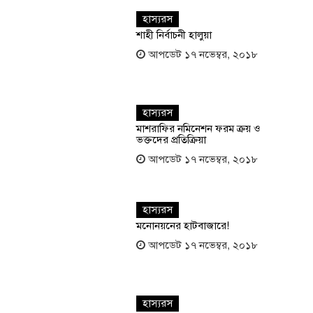
হাস্যরস
শাহী নির্বাচনী হালুয়া
আপডেট ১৭ নভেম্বর, ২০১৮
হাস্যরস
মাশরাফির নমিনেশন ফরম ক্রয় ও
ভক্তদের প্রতিক্রিয়া
আপডেট ১৭ নভেম্বর, ২০১৮
হাস্যরস
মনোনয়নের হাটবাজারে!
আপডেট ১৭ নভেম্বর, ২০১৮
হাস্যরস