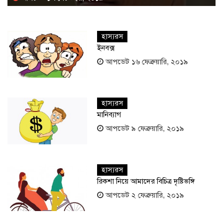
হাস্যরস
ইনবক্স
আপডেট ১৬ ফেব্রুয়ারি, ২০১৯
হাস্যরস
মানিব্যাগ
আপডেট ৯ ফেব্রুয়ারি, ২০১৯
হাস্যরস
রিকশা নিয়ে আমাদের বিচিত্র দৃষ্টিভঙ্গি
আপডেট ২ ফেব্রুয়ারি, ২০১৯