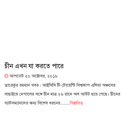
চীন এখন যা করতে পারে
আপডেট ২০ অক্টোবর, ২০১৮
তারেকুর রহমান খবর : আইসিসি টি-টোয়েন্টি বিশ্বকাপ এশিয়া অঞ্চলের
বাছাইয়ে নেপালের সঙ্গে চীন মাত্র ২৬ রানে অল আউট হয়ে গেছে। চীনের
ব্যাটসম্যানদের জন্য বিশেষ ধরনের........
বিস্তারিত